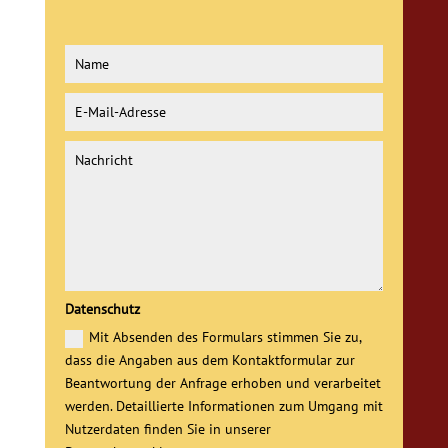
Datenschutz
Mit Absenden des Formulars stimmen Sie zu,
dass die Angaben aus dem Kontaktformular zur
Beantwortung der Anfrage erhoben und verarbeitet
werden. Detaillierte Informationen zum Umgang mit
Nutzerdaten finden Sie in unserer