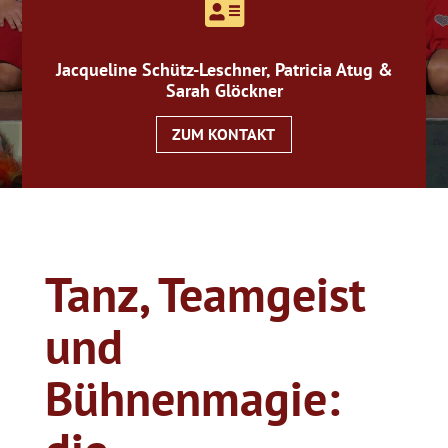

Jacqueline Schütz-Leschner, Patricia Atug &
Sarah Glöckner
ZUM KONTAKT
Tanz, Teamgeist
und
Bühnenmagie: