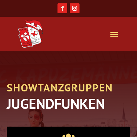
SHOWTANZGRUPPEN
JUGENDFUNKEN