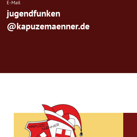
E-Mail
jugendfunken
@kapuzemaenner.de