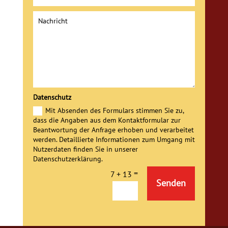
Datenschutz
Mit Absenden des Formulars stimmen Sie zu,
dass die Angaben aus dem Kontaktformular zur
Beantwortung der Anfrage erhoben und verarbeitet
werden. Detaillierte Informationen zum Umgang mit
Nutzerdaten finden Sie in unserer
Datenschutzerklärung.
=
7 + 13
Alternative:
Senden