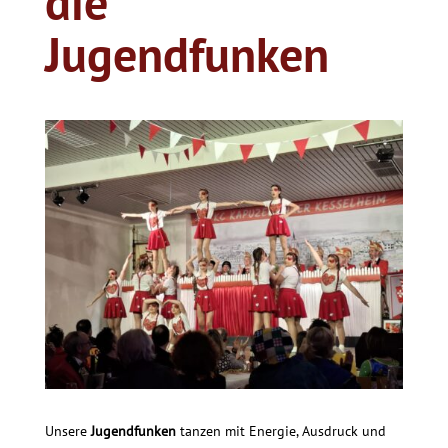
die
Jugendfunken
Unsere
Jugendfunken
tanzen mit Energie, Ausdruck und