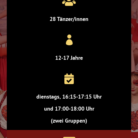

28 Tänzer/innen

12-17 Jahre

dienstags, 16:15-17:15 Uhr
und 17:00-18:00 Uhr
(zwei Gruppen)