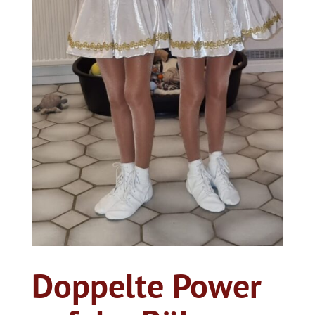
Doppelte Power