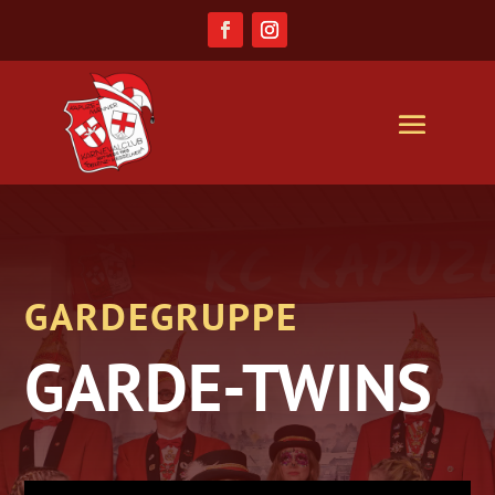
GARDEGRUPPE
GARDE-TWINS