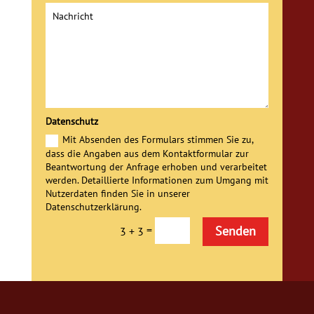
Datenschutz
Mit Absenden des Formulars stimmen Sie zu,
dass die Angaben aus dem Kontaktformular zur
Beantwortung der Anfrage erhoben und verarbeitet
werden. Detaillierte Informationen zum Umgang mit
Nutzerdaten finden Sie in unserer
Datenschutzerklärung.
Alternative:
=
Senden
3 + 3