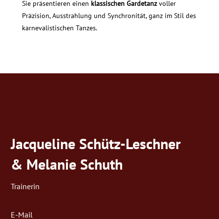
Sie präsentieren einen
klassischen Gardetanz
voller
Präzision, Ausstrahlung und Synchronität, ganz im Stil des
karnevalistischen Tanzes.
Jacqueline Schütz-Leschner
& Melanie Schuth
Trainerin
E-Mail