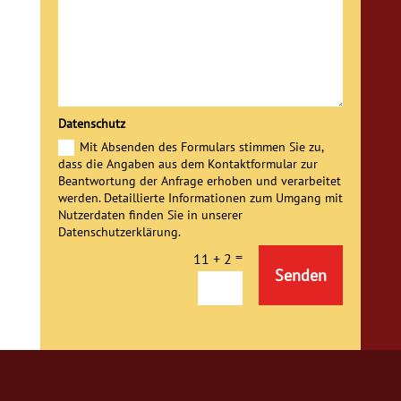
Datenschutz
Mit Absenden des Formulars stimmen Sie zu,
dass die Angaben aus dem Kontaktformular zur
Beantwortung der Anfrage erhoben und verarbeitet
werden. Detaillierte Informationen zum Umgang mit
Nutzerdaten finden Sie in unserer
Datenschutzerklärung.
=
11 + 2
Alternative:
Senden