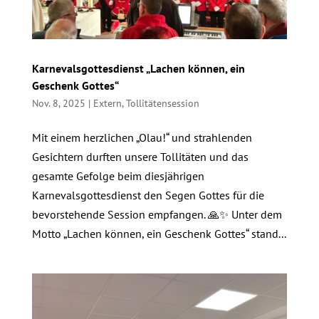
Karnevalsgottesdienst „Lachen können, ein
Geschenk Gottes“
Nov. 8, 2025
|
Extern
,
Tollitätensession
Mit einem herzlichen „Olau!“ und strahlenden
Gesichtern durften unsere Tollitäten und das
gesamte Gefolge beim diesjährigen
Karnevalsgottesdienst den Segen Gottes für die
bevorstehende Session empfangen. 🙏✨ Unter dem
Motto „Lachen können, ein Geschenk Gottes“ stand...