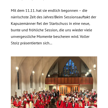
Mit dem 11.11. hat sie endlich begonnen – die
närrischste Zeit des Jahres!Beim Sessionsauftakt der
Kapuzemänner fiel der Startschuss in eine neue,
bunte und fröhliche Session, die uns wieder viele
unvergessliche Momente bescheren wird. Voller
Stolz präsentierten sich...