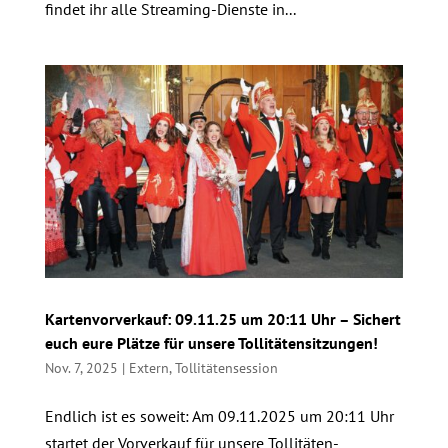
findet ihr alle Streaming-Dienste in...
Kartenvorverkauf: 09.11.25 um 20:11 Uhr – Sichert
euch eure Plätze für unsere Tollitätensitzungen!
Nov. 7, 2025
|
Extern
,
Tollitätensession
Endlich ist es soweit: Am 09.11.2025 um 20:11 Uhr
startet der Vorverkauf für unsere Tollitäten-