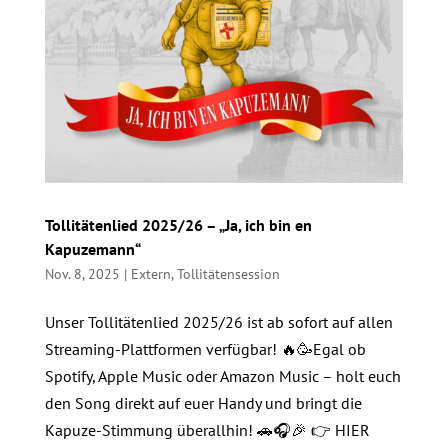
Tollitätenlied 2025/26 – „Ja, ich bin en
Kapuzemann“
Nov. 8, 2025
|
Extern
,
Tollitätensession
Unser Tollitätenlied 2025/26 ist ab sofort auf allen
Streaming-Plattformen verfügbar! 🔥🥳Egal ob
Spotify, Apple Music oder Amazon Music – holt euch
den Song direkt auf euer Handy und bringt die
Kapuze-Stimmung überallhin! 🚗🎧🎉 👉 HIER