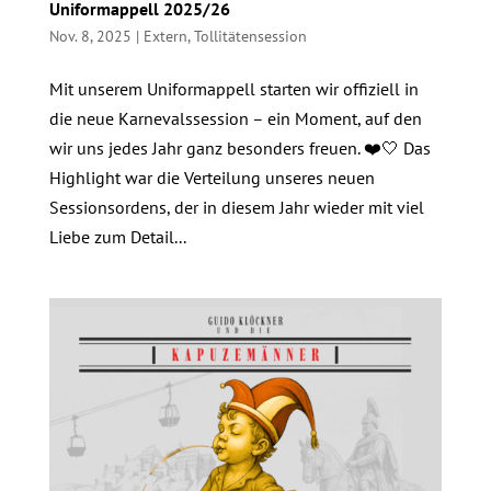
Uniformappell 2025/26
Nov. 8, 2025
|
Extern
,
Tollitätensession
Mit unserem Uniformappell starten wir offiziell in
die neue Karnevalssession – ein Moment, auf den
wir uns jedes Jahr ganz besonders freuen. ❤️🤍 Das
Highlight war die Verteilung unseres neuen
Sessionsordens, der in diesem Jahr wieder mit viel
Liebe zum Detail...