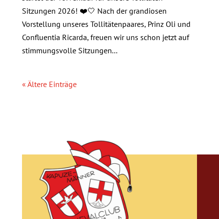
Sitzungen 2026! ❤️🤍 Nach der grandiosen
Vorstellung unseres Tollitätenpaares, Prinz Oli und
Confluentia Ricarda, freuen wir uns schon jetzt auf
stimmungsvolle Sitzungen...
« Ältere Einträge